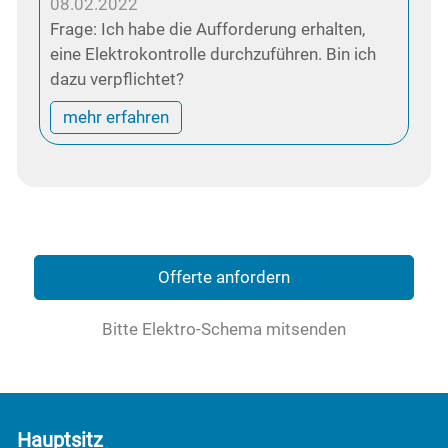
08.02.2022
Frage: Ich habe die Aufforderung erhalten,
eine Elektrokontrolle durchzuführen. Bin ich
dazu verpflichtet?
mehr erfahren
Offerte anfordern
Bitte Elektro-Schema mitsenden
Hauptsitz