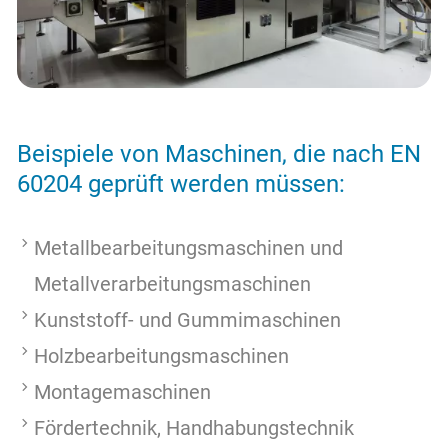
Beispiele von Maschinen, die nach EN
60204 geprüft werden müssen:
Metallbearbeitungsmaschinen und
Metallverarbeitungsmaschinen
Kunststoff- und Gummimaschinen
Holzbearbeitungsmaschinen
Montagemaschinen
Fördertechnik, Handhabungstechnik