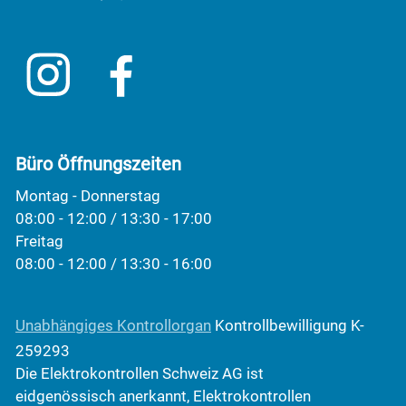
Büro Öffnungszeiten
Montag - Donnerstag
08:00 - 12:00 / 13:30 - 17:00
Freitag
08:00 - 12:00 / 13:30 - 16:00
Unabhängiges Kontrollorgan
Kontrollbewilligung K-
259293
Die Elektrokontrollen Schweiz AG ist
eidgenössisch anerkannt, Elektrokontrollen