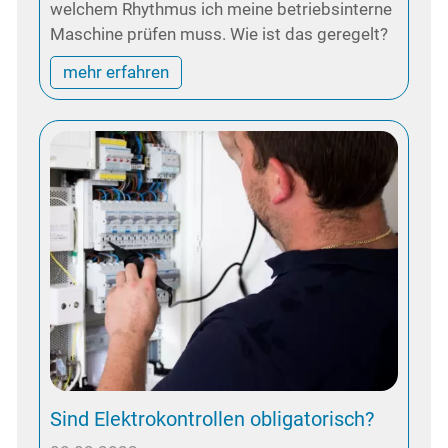
welchem Rhythmus ich meine betriebsinterne
Maschine prüfen muss. Wie ist das geregelt?
mehr erfahren
Sind Elektrokontrollen obligatorisch?