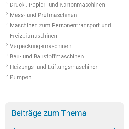
Druck-, Papier- und Kartonmaschinen
Mess- und Prüfmaschinen
Maschinen zum Personentransport und
Freizeitmaschinen
Verpackungsmaschinen
Bau- und Baustoffmaschinen
Heizungs- und Lüftungsmaschinen
Pumpen
Beiträge zum Thema