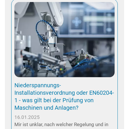
Niederspannungs-
Installationsverordnung oder EN60204-
1 - was gilt bei der Prüfung von
Maschinen und Anlagen?
16.01.2025
Mir ist unklar, nach welcher Regelung und in