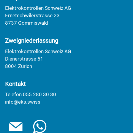
Elektrokontrollen Schweiz AG
Ernetschwilerstrasse 23
8737 Gommiswald
Zweigniederlassung
Elektrokontrollen Schweiz AG
Dienerstrasse 51
8004 Zürich
Kontakt
Telefon 055 280 30 30
info@eks.swiss