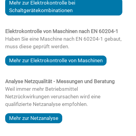
Mehr zur Elektrokontrolle bei
Schaltgerätekombinationen
Elektrokontrolle von Maschinen nach EN 60204-1
Haben Sie eine Maschine nach EN 60204-1 gebaut,
muss diese geprüft werden.
Mehr zur Elektrokontrolle von Maschinen
Analyse Netzqualität - Messungen und Beratung
Weil immer mehr Betriebsmittel
Netzrückwirkungen verursachen wird eine
qualifizierte Netzanalyse empfohlen.
Mehr zur Netzanalyse