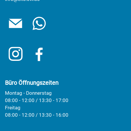
Büro Öffnungszeiten
Montag - Donnerstag
08:00 - 12:00 / 13:30 - 17:00
Freitag
08:00 - 12:00 / 13:30 - 16:00