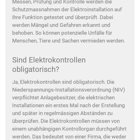
Messen, Prüfung und Kontrolle werden die
Schutzmassnahmen der Elektroinstallation auf
ihre Funktion getestet und überprüft. Dabei
werden Mängel und Gefahren erkannt und
behoben. So können potenzielle Unfälle für
Menschen, Tiere und Sachen vermieden werden.
Sind Elektrokontrollen
obligatorisch?
Ja, Elektrokontrollen sind obligatorisch. Die
Niederspannungs-Installationsverordnung (NIV)
verpflichtet Anlagebesitzer, die elektrischen
Installationen ein erstes Mal nach der Erstellung
und später in regelmässigen Abständen zu
überprüfen. Die Elektrokontrollen müssen von
einem unabhängigen Kontrollorgan durchgeführt
werden. Das bedeutet von einer Firma, die weder