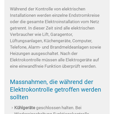
Während der Kontrolle von elektrischen
Installationen werden einzelne Endstromkreise
oder die gesamte Elektroinstallation vom Netz
getrennt. In dieser Zeit sind alle elektrischen
Verbraucher wie Lift, Garagentor,
Lüftungsanlagen, Küchengeräte, Computer,
Telefone, Alarm- und Brandmeldeanlagen sowie
Heizungen ausgeschaltet. Nach der
Elektrokontrolle müssen alle Elektrogeräte auf
eine einwandfreie Funktion überprüft werden.
Massnahmen, die während der
Elektrokontrolle getroffen werden
sollten
K
ühlgeräte
geschlossen halten. Bei
Wiedereinschaltung Funktionskontrolle