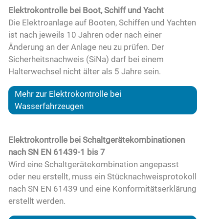
Elektrokontrolle bei Boot, Schiff und Yacht
Die Elektroanlage auf Booten, Schiffen und Yachten
ist nach jeweils 10 Jahren oder nach einer
Änderung an der Anlage neu zu prüfen. Der
Sicherheitsnachweis (SiNa) darf bei einem
Halterwechsel nicht älter als 5 Jahre sein.
Mehr zur Elektrokontrolle bei
Wasserfahrzeugen
Elektrokontrolle bei Schaltgerätekombinationen
nach SN EN 61439-1 bis 7
Wird eine Schaltgerätekombination angepasst
oder neu erstellt, muss ein Stücknachweisprotokoll
nach SN EN 61439 und eine Konformitätserklärung
erstellt werden.