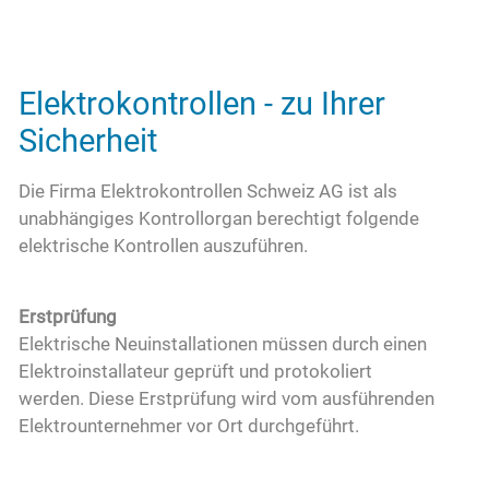
Elektrokontrollen - zu Ihrer
Sicherheit
Die Firma Elektrokontrollen Schweiz AG ist als
unabhängiges Kontrollorgan berechtigt folgende
elektrische Kontrollen auszuführen.
Erstprüfung
Elektrische Neuinstallationen müssen durch einen
Elektroinstallateur geprüft und protokoliert
werden. Diese Erstprüfung wird vom ausführenden
Elektrounternehmer vor Ort durchgeführt.