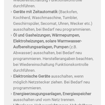
durchführen.
Geräte mit Zeitautomatik
(Backofen,
Kochherd‚ Waschmaschine, Tumbler,
Geschirrspüler, Secomat, Uhren, Wecker etc.)
ausschalten, bei Bedarf neu programmieren.
Öl und Gasheizungen, Wärmepumpen,
Elektroheizungen, solare Warmwasser-
Aufbereitungsanlagen, Pumpen
(z.B.
Abwasser) ausschalten, bei Bedarf neu
programmieren. Herstellerangaben beachten,
bei Wiedereinschaltung Funktionskontrolle
durchführen.
Elektronische Geräte
ausschalten, wenn
möglich Netzstecker ziehen. Bei Bedarf neu
programmieren.
Energieerzeugungsanlagen, Energiespeicher
ausschalten und vom Netz trennen.