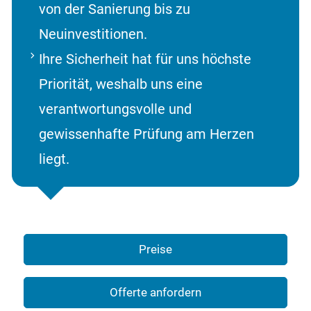
von der Sanierung bis zu
Neuinvestitionen.
Ihre Sicherheit hat für uns höchste
Priorität, weshalb uns eine
verantwortungsvolle und
gewissenhafte Prüfung am Herzen
liegt.
Preise
Offerte anfordern