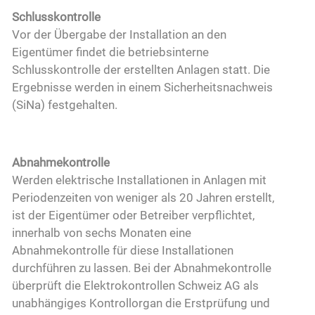
Schlusskontrolle
Vor der Übergabe der Installation an den
Eigentümer findet die betriebsinterne
Schlusskontrolle der erstellten Anlagen statt. Die
Ergebnisse werden in einem Sicherheitsnachweis
(SiNa) festgehalten.
Abnahmekontrolle
Werden elektrische Installationen in Anlagen mit
Periodenzeiten von weniger als 20 Jahren erstellt,
ist der Eigentümer oder Betreiber verpflichtet,
innerhalb von sechs Monaten eine
Abnahmekontrolle für diese Installationen
durchführen zu lassen. Bei der Abnahmekontrolle
überprüft die Elektrokontrollen Schweiz AG als
unabhängiges Kontrollorgan die Erstprüfung und