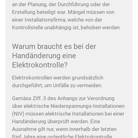
an der Planung, der Durchführung oder der
Erstellung beteiligt war. Mängel müssen von
einer Installationsfirma, welche von der
Kontrollstelle unabhängig ist, behoben werden.
Warum braucht es bei der
Handänderung eine
Elektrokontrolle?
Elektrokontrollen werden grundsätzlich
durchgeführt, um Unfälle zu vermeiden.
Gemäss Ziff. 3 des Anhangs zur Verordnung
über elektrische Niederspannungs-Installationen
(NIV) müssen elektrische Installationen bei einer
Handänderung überprüft werden. Eine
Ausnahme gilt nur, wenn innerhalb der letzten
fünf Jahre eine ordentliche Elektrokontrolle