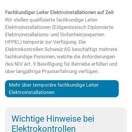
Fachkundiger Leiter Elektroinstallationen auf Zeit
Wir stellen qualifizierte fachkundige Leiter
Elektroinstallationen (Eidgenössisch Diplomierte
Elektroinstallations- und Sicherheitsexperten
HFPEL) temporär zur Verfügung. Die
Elektrokontrollen Schweiz AG beschäftigt mehrere
fachkundige Personen, welche die Anforderungen
des NIV Art. 9 Bewilligung für Betriebe erfüllen und
über langjährige Praxiserfahrung verfügen.
Mehr über temporäre fachkundige Leiter
Elektroinstallationen
Wichtige Hinweise bei
Elektrokontrollen