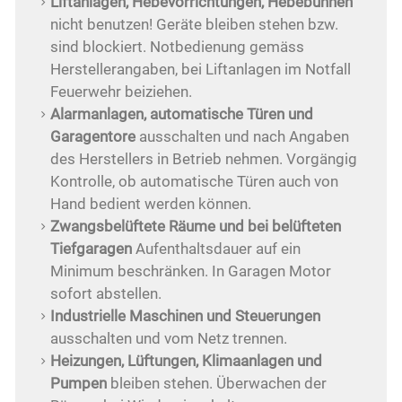
Liftanlagen, Hebevorrichtungen, Hebebühnen
nicht benutzen! Geräte bleiben stehen bzw.
sind blockiert. Notbedienung gemäss
Herstellerangaben, bei Liftanlagen im Notfall
Feuerwehr beiziehen.
Alarmanlagen, automatische Türen und
Garagentore
ausschalten und nach Angaben
des Herstellers in Betrieb nehmen. Vorgängig
Kontrolle, ob automatische Türen auch von
Hand bedient werden können.
Zwangsbelüftete Räume und bei belüfteten
Tiefgaragen
Aufenthaltsdauer auf ein
Minimum beschränken. In Garagen Motor
sofort abstellen.
Industrielle Maschinen und Steuerungen
ausschalten und vom Netz trennen.
Heizungen, Lüftungen, Klimaanlagen und
Pumpen
bleiben stehen. Überwachen der