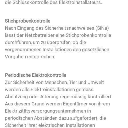
die Schlusskontrolle des Elektroinstallateurs.
Stichprobenkontrolle
Nach Eingang des Sicherheitsnachweises (SiNa)
lässt der Netzbetreiber eine Stichprobenkontrolle
durchführen, um zu überprüfen, ob die
vorgenommenen Installationen den gesetzlichen
Vorgaben entsprechen.
Periodische Elektrokontrolle
Zur Sicherheit von Menschen, Tier und Umwelt
werden alle Elektroinstallationen gemäss
Abnutzung oder Alterung regelmässig kontrolliert.
Aus diesem Grund werden Eigentümer von ihrem
Elektrizitätsversorgungsunternehmen in
periodischen Abständen dazu aufgefordert, die
Sicherheit ihrer elektrischen Installationen