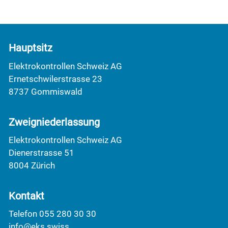
Hauptsitz
Elektrokontrollen Schweiz AG
Ernetschwilerstrasse 23
8737 Gommiswald
Zweigniederlassung
Elektrokontrollen Schweiz AG
Dienerstrasse 51
8004 Zürich
Kontakt
Telefon 055 280 30 30
info@eks.swiss