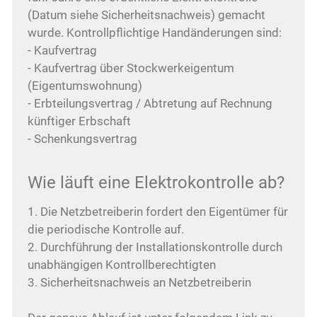
(Datum siehe Sicherheitsnachweis) gemacht
wurde. Kontrollpflichtige Handänderungen sind:
- Kaufvertrag
- Kaufvertrag über Stockwerkeigentum
(Eigentumswohnung)
- Erbteilungsvertrag / Abtretung auf Rechnung
künftiger Erbschaft
- Schenkungsvertrag
Wie läuft eine Elektrokontrolle ab?
1. Die Netzbetreiberin fordert den Eigentümer für
die periodische Kontrolle auf.
2. Durchführung der Installationskontrolle durch
unabhängigen Kontrollberechtigten
3. Sicherheitsnachweis an Netzbetreiberin