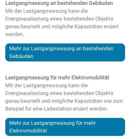
Lastgangmessung an bestehenden Gebäuden
Mit der Lastgangmessung kann die
Energieauslastung eines bestehenden Objekts
genau beurteilt und mögliche Kapazitäten eruiert
werden.
Mehr zur Lastgangmessung an bestehenden
Gebäuden
Lastgangmessung für mehr Elektromobilität
Mit der Lastgangmessung kann die
Energieauslastung eines bestehenden Objekts
genau beurteilt und mögliche Kapazitäten wie zum
Beispiel für eine Ladestation eruiert werden.
Mehr zur Lastgangmessung für mehr
Elektromobilität