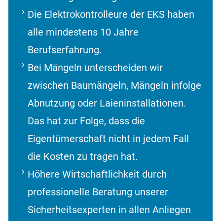
Die Elektrokontrolleure der EKS haben
alle mindestens 10 Jahre
Berufserfahrung.
Bei Mängeln unterscheiden wir
zwischen Baumängeln, Mängeln infolge
Abnutzung oder Laieninstallationen.
Das hat zur Folge, dass die
Eigentümerschaft nicht in jedem Fall
die Kosten zu tragen hat.
Höhere Wirtschaftlichkeit durch
professionelle Beratung unserer
Sicherheitsexperten in allen Anliegen