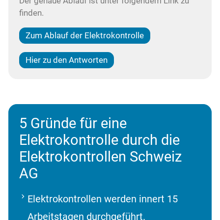
Der genaue Ablauf ist unter folgendem Link zu
finden.
Zum Ablauf der Elektrokontrolle
Hier zu den Antworten
5 Gründe für eine
Elektrokontrolle durch die
Elektrokontrollen Schweiz
AG
Elektrokontrollen werden innert 15
Arbeitstagen durchgeführt.