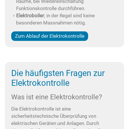
Räume, bei Wiedereinschaltung
Funktionskontrolle durchführen.
Elektroboiler
; in der Regel sind keine
besonderen Massnahmen nötig.
Zum Ablauf der Elektrokontrolle
Die häufigsten Fragen zur
Elektrokontrolle
Was ist eine Elektrokontrolle?
Die Elektrokontrolle ist eine
sicherheitstechnische Überprüfung von
elektrischen Geräten und Anlagen. Durch