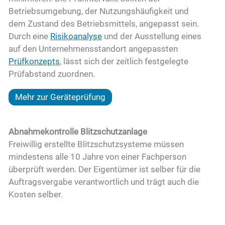
Betriebsumgebung, der Nutzungshäufigkeit und
dem Zustand des Betriebsmittels, angepasst sein.
Durch eine
Risikoanalyse
und der Ausstellung eines
auf den Unternehmensstandort angepassten
Prüfkonzepts
, lässt sich der zeitlich festgelegte
Prüfabstand zuordnen.
Mehr zur Geräteprüfung
Abnahmekontrolle Blitzschutzanlage
Freiwillig erstellte Blitzschutzsysteme müssen
mindestens alle 10 Jahre von einer Fachperson
überprüft werden. Der Eigentümer ist selber für die
Auftragsvergabe verantwortlich und trägt auch die
Kosten selber.