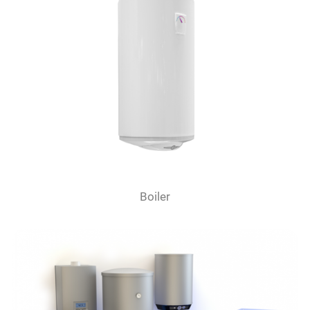
Boiler