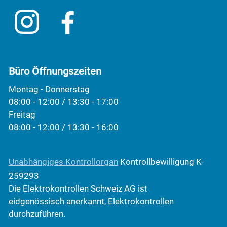
Büro Öffnungszeiten
Montag - Donnerstag
08:00 - 12:00 / 13:30 - 17:00
Freitag
08:00 - 12:00 / 13:30 - 16:00
Unabhängiges Kontrollorgan
Kontrollbewilligung K-
259293
Die Elektrokontrollen Schweiz AG ist
eidgenössisch anerkannt, Elektrokontrollen
durchzuführen.