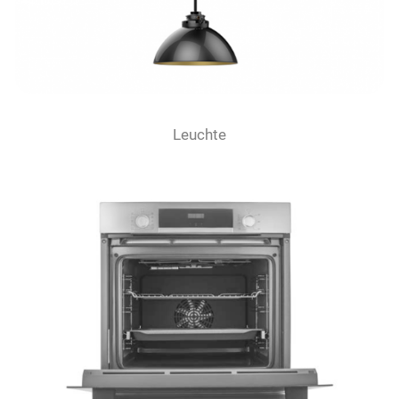
Leuchte