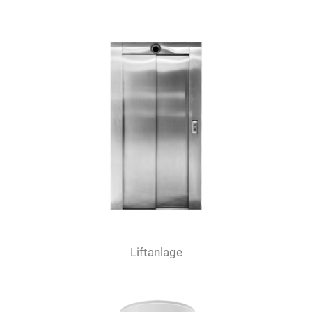
Liftanlage