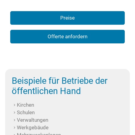
Preise
Offerte anfordern
Beispiele für Betriebe der
öffentlichen Hand
Kirchen
Schulen
Verwaltungen
Werkgebäude
Mehrzweckanlagen