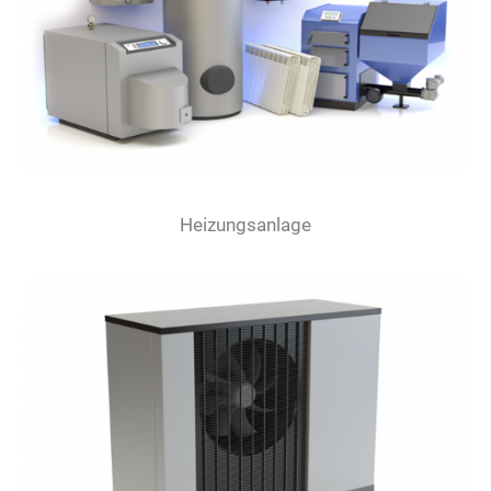
Heizungsanlage