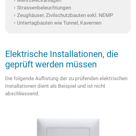
Strassenbeleuchtungen
Zeughäuser, Zivilschutzbauten exkl. NEMP
Untertagbauten wie Tunnel, Kavernen
Elektrische Installationen, die
geprüft werden müssen
Die folgende Auflistung der zu prüfenden elektrischen
Installationen dient als Beispiel und ist nicht
abschliessend.