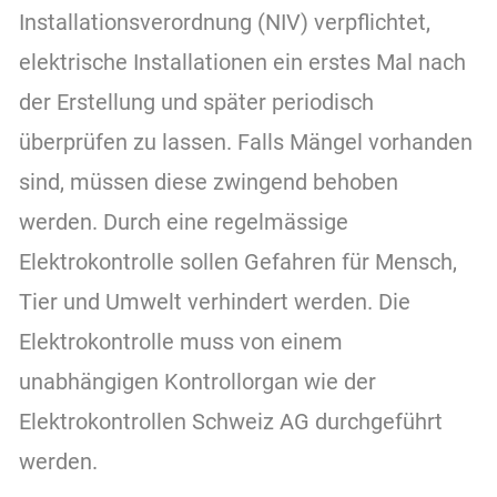
Über uns
Installationsverordnung (NIV) verpflichtet,
elektrische Installationen ein erstes Mal nach
Kontakt
der Erstellung und später periodisch
überprüfen zu lassen. Falls Mängel vorhanden
sind, müssen diese zwingend behoben
werden. Durch eine regelmässige
Elektrokontrolle sollen Gefahren für Mensch,
Tier und Umwelt verhindert werden. Die
Elektrokontrolle muss von einem
unabhängigen Kontrollorgan wie der
Elektrokontrollen Schweiz AG durchgeführt
werden.