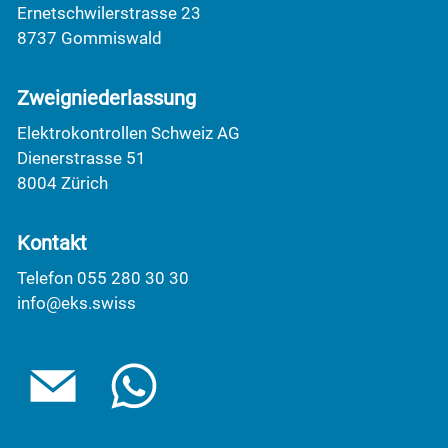
Ernetschwilerstrasse 23
8737 Gommiswald
Zweigniederlassung
Elektrokontrollen Schweiz AG
Dienerstrasse 51
8004 Zürich
Kontakt
Telefon 055 280 30 30
info@eks.swiss