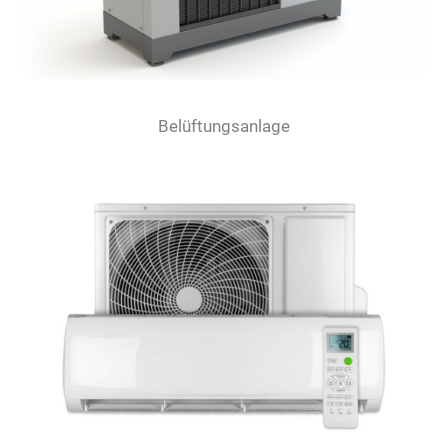
Belüftungsanlage