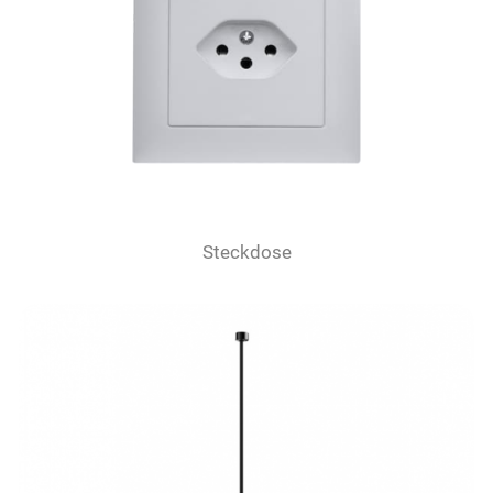
Steckdose