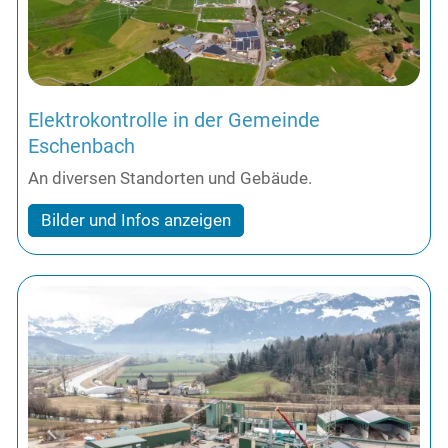
Elektrokontrolle in der Gemeinde
Eschenbach
An diversen Standorten und Gebäude.
Bilder und Infos anzeigen