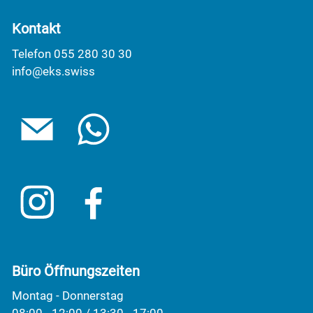
Kontakt
Telefon 055 280 30 30
info@eks.swiss
Büro Öffnungszeiten
Montag - Donnerstag
08:00 - 12:00 / 13:30 - 17:00