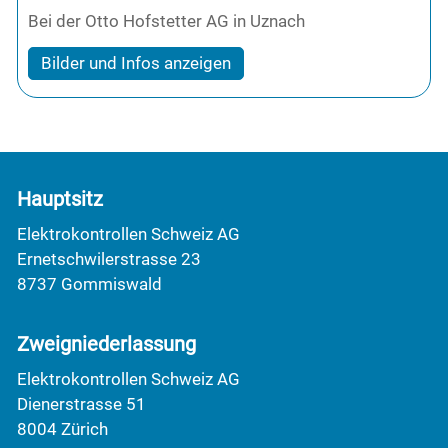
Bei der Otto Hofstetter AG in Uznach
Bilder und Infos anzeigen
Hauptsitz
Elektrokontrollen Schweiz AG
Ernetschwilerstrasse 23
8737 Gommiswald
Zweigniederlassung
Elektrokontrollen Schweiz AG
Dienerstrasse 51
8004 Zürich