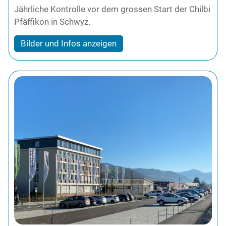
Jährliche Kontrolle vor dem grossen Start der Chilbi
Pfäffikon in Schwyz.
Bilder und Infos anzeigen