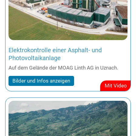
Elektrokontrolle einer Asphalt- und
Photovoltaikanlage
Auf dem Gelände der MOAG Linth AG in Uznach.
Bilder und Infos anzeigen
Mit Video