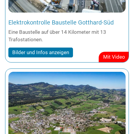
Elektrokontrolle Baustelle Gotthard-Süd
Eine Baustelle auf über 14 Kilometer mit 13
Trafostationen.
Bilder und Infos anzeigen
Mit Video