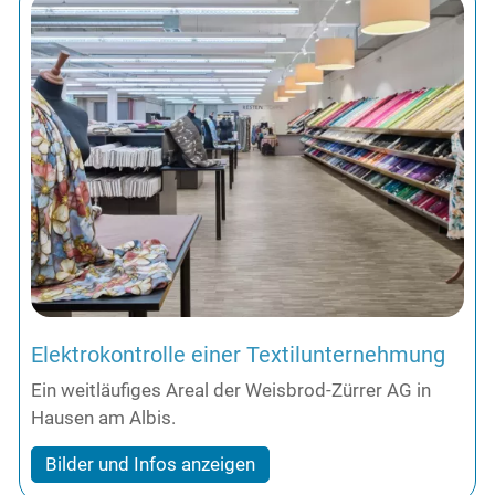
Elektrokontrolle einer Textilunternehmung
Ein weitläufiges Areal der Weisbrod-Zürrer AG in
Hausen am Albis.
Bilder und Infos anzeigen