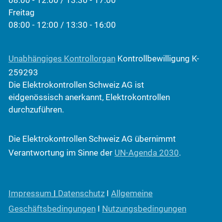
Freitag
08:00 - 12:00 / 13:30 - 16:00
Unabhängiges Kontrollorgan
Kontrollbewilligung K-
259293
Die Elektrokontrollen Schweiz AG ist
eidgenössisch anerkannt, Elektrokontrollen
durchzuführen.
Die Elektrokontrollen Schweiz AG übernimmt
Verantwortung im Sinne der
UN-Agenda 2030
.
Impressum
I
Datenschutz
I
Allgemeine
Geschäftsbedingungen
I
Nutzungsbedingungen