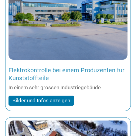
Elektrokontrolle bei einem Produzenten für
Kunststoffteile
In einem sehr grossen Industriegebäude
Bilder und Infos anzeigen