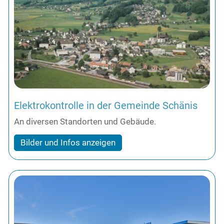
Elektrokontrolle in der Gemeinde Schänis
An diversen Standorten und Gebäude.
Bilder und Infos anzeigen