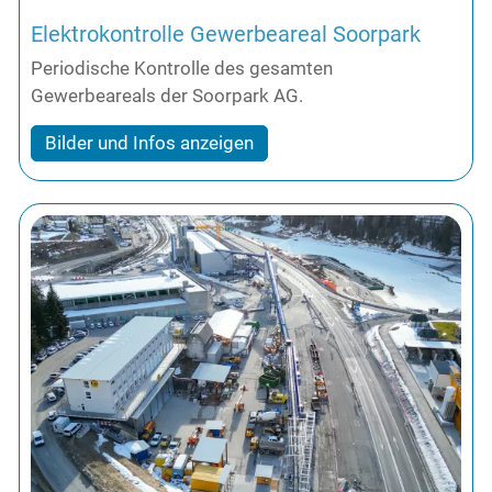
Elektrokontrolle Gewerbeareal Soorpark
Periodische Kontrolle des gesamten
Gewerbeareals der Soorpark AG.
Bilder und Infos anzeigen