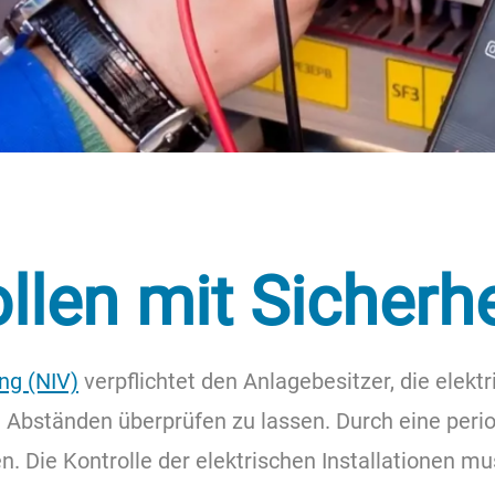
ollen mit Sicher
ng (NIV)
verpflichtet den Anlagebesitzer, die elekt
 Abständen überprüfen zu lassen. Durch eine perio
. Die Kontrolle der elektrischen Installationen 