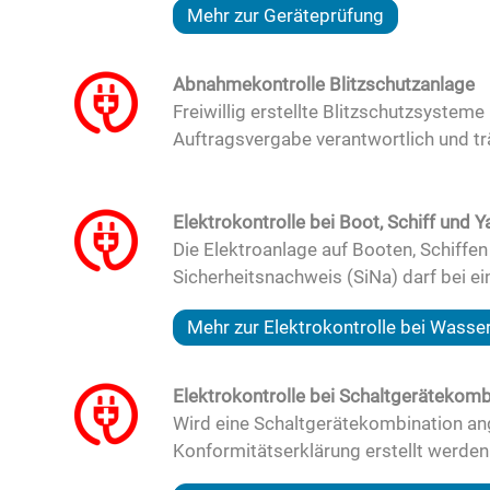
Mehr zur Geräteprüfung
Abnahmekontrolle Blitzschutzanlage
Freiwillig erstellte Blitzschutzsystem
Auftragsvergabe verantwortlich und tr
Elektrokontrolle bei Boot, Schiff und Y
Die Elektroanlage auf Booten, Schiffen
Sicherheitsnachweis (SiNa) darf bei ei
Mehr zur Elektrokontrolle bei Wasse
Elektrokontrolle bei Schaltgerätekom
Wird eine Schaltgerätekombination an
Konformitätserklärung erstellt werden