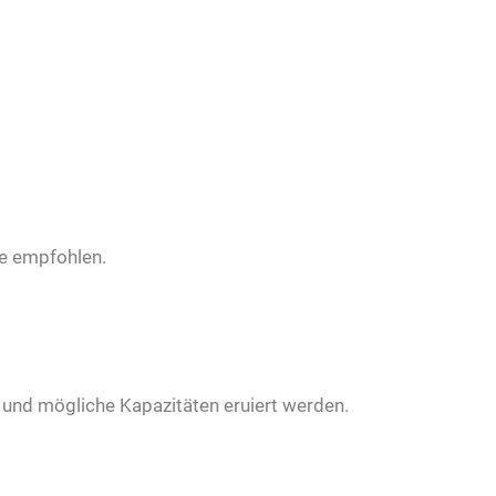
se empfohlen.
 und mögliche Kapazitäten eruiert werden.