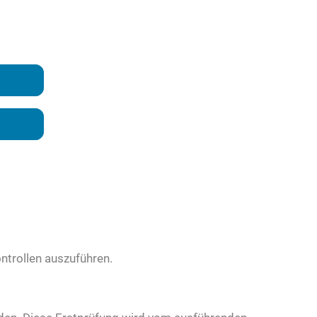
ntrollen auszuführen.