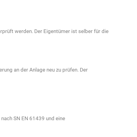
prüft werden. Der Eigentümer ist selber für die
erung an der Anlage neu zu prüfen. Der
l nach SN EN 61439 und eine