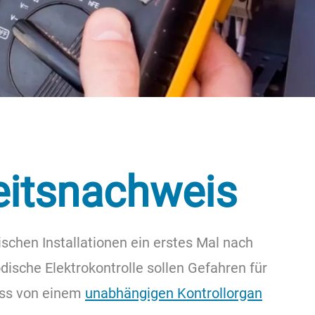
heitsnachweis
rischen Installationen ein erstes Mal nach
dische Elektrokontrolle sollen Gefahren für
muss von einem
unabhängigen Kontrollorgan