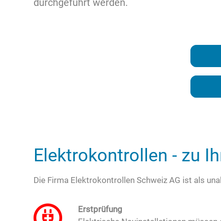
durchgeführt werden.
Elektrokontrollen - zu Ih
Die Firma Elektrokontrollen Schweiz AG ist als un
Erstprüfung