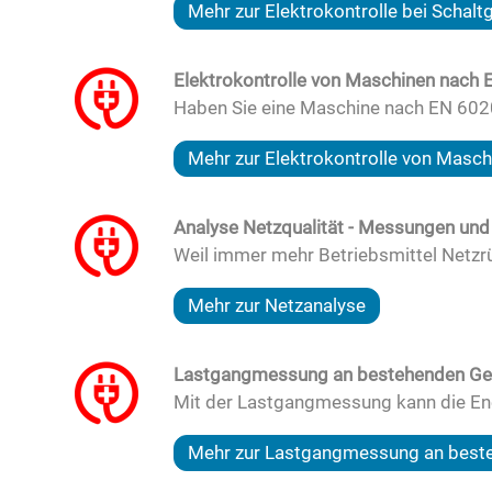
Mehr zur Elektrokontrolle bei Schal
Elektrokontrolle von Maschinen nach
Haben Sie eine Maschine nach EN 602
Mehr zur Elektrokontrolle von Masch
Analyse Netzqualität - Messungen und
Weil immer mehr Betriebsmittel Netzrü
Mehr zur Netzanalyse
Lastgangmessung an bestehenden G
Mit der Lastgangmessung kann die Ene
Mehr zur Lastgangmessung an bes