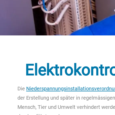
Elektrokontr
Die
Niederspannungsinstallationsverordnu
der Erstellung und später in regelmässigen
Mensch, Tier und Umwelt verhindert werden