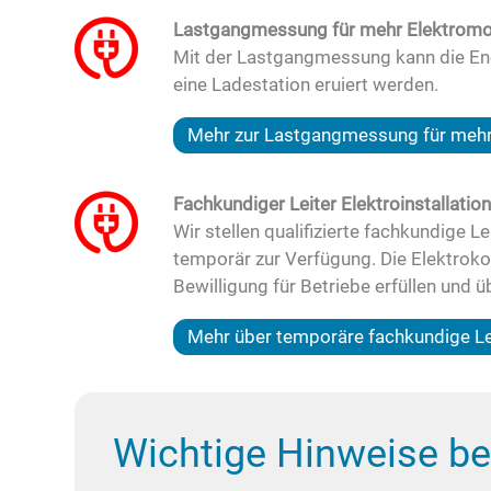
Lastgangmessung für mehr Elektromob
Mit der Lastgangmessung kann die Ene
eine Ladestation eruiert werden.
Mehr zur Lastgangmessung für mehr 
Fachkundiger Leiter Elektroinstallation
Wir stellen qualifizierte fachkundige 
temporär zur Verfügung. Die Elektrok
Bewilligung für Betriebe erfüllen und 
Mehr über temporäre fachkundige Lei
Wichtige Hinweise bei