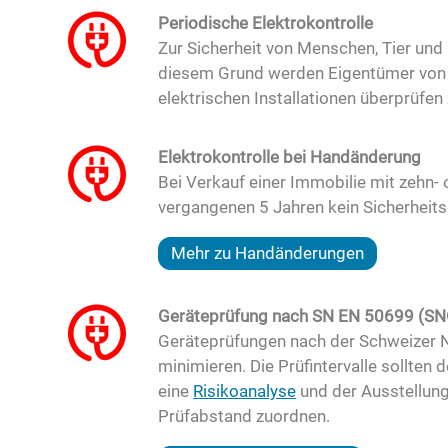
Periodische Elektrokontrolle
Zur Sicherheit von Menschen, Tier und
diesem Grund werden Eigentümer von i
elektrischen Installationen überprüfen
Elektrokontrolle bei Handänderung
Bei Verkauf einer Immobilie mit zehn- 
vergangenen 5 Jahren kein Sicherheits
Mehr zu Handänderungen
Geräteprüfung nach SN EN 50699 (S
Geräteprüfungen nach der Schweizer N
minimieren. Die Prüfintervalle sollte
eine
Risikoanalyse
und der Ausstellun
Prüfabstand zuordnen.