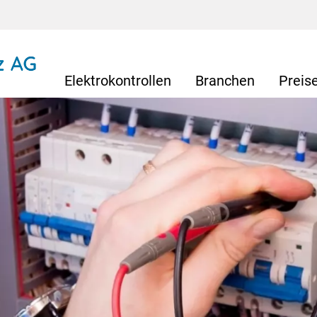
Elektrokontrollen
Branchen
Preis