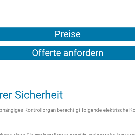
Preise
Offerte anfordern
rer Sicherheit
abhängiges Kontrollorgan berechtigt folgende elektrische Ko