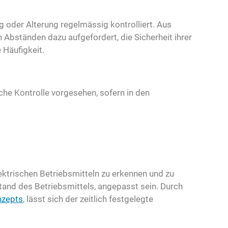
 oder Alterung regelmässig kontrolliert. Aus
Abständen dazu aufgefordert, die Sicherheit ihrer
 Häufigkeit.
iche Kontrolle vorgesehen, sofern in den
ktrischen Betriebsmitteln zu erkennen und zu
tand des Betriebsmittels, angepasst sein. Durch
nzepts
, lässt sich der zeitlich festgelegte