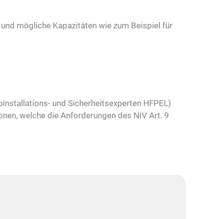
und mögliche Kapazitäten wie zum Beispiel für
roinstallations- und Sicherheitsexperten HFPEL)
onen, welche die Anforderungen des NIV Art. 9