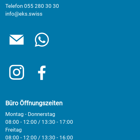
Telefon 055 280 30 30
info@eks.swiss
Büro Öffnungszeiten
Montag - Donnerstag
08:00 - 12:00 / 13:30 - 17:00
Freitag
08:00 - 12:00 / 13:30 - 16:00