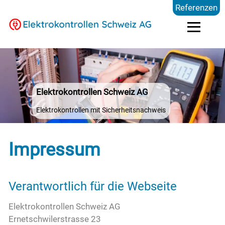
Referenzen
Elektrokontrollen
Elektrokontrollen Schweiz AG
Branchen
Elektrokontrollen mit Sicherheitsnachweis
Preise
Impressum
FAQ
Verantwortlich für die Webseite
Blog
Elektrokontrollen Schweiz AG
Ernetschwilerstrasse 23