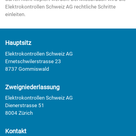
Elektrokontrollen Schweiz AG rechtliche Schritte
einleiten.
Hauptsitz
Elektrokontrollen Schweiz AG
Ernetschwilerstrasse 23
8737 Gommiswald
Zweigniederlassung
Elektrokontrollen Schweiz AG
Dienerstrasse 51
8004 Zürich
Kontakt