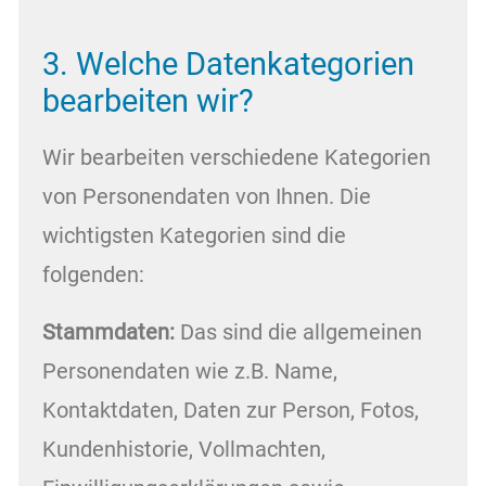
3. Welche Datenkategorien
bearbeiten wir?
Wir bearbeiten verschiedene Kategorien
von Personendaten von Ihnen. Die
wichtigsten Kategorien sind die
folgenden:
Stammdaten:
Das sind die allgemeinen
Personendaten wie z.B. Name,
Kontaktdaten, Daten zur Person, Fotos,
Kundenhistorie, Vollmachten,