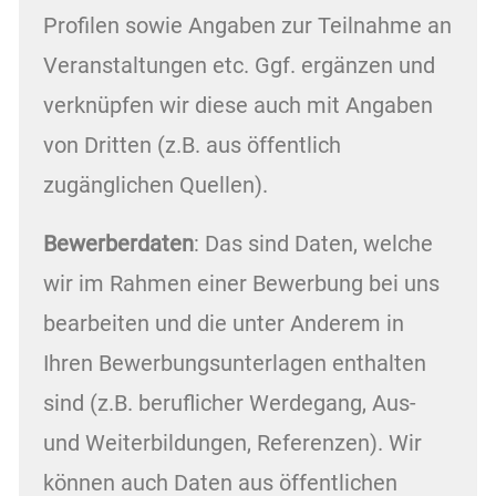
Profilen sowie Angaben zur Teilnahme an
Veranstaltungen etc. Ggf. ergänzen und
verknüpfen wir diese auch mit Angaben
von Dritten (z.B. aus öffentlich
zugänglichen Quellen).
Bewerberdaten
: Das sind Daten, welche
wir im Rahmen einer Bewerbung bei uns
bearbeiten und die unter Anderem in
Ihren Bewerbungsunterlagen enthalten
sind (z.B. beruflicher Werdegang, Aus-
und Weiterbildungen, Referenzen). Wir
können auch Daten aus öffentlichen