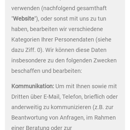
verwenden (nachfolgend gesamthaft
"
Website
"), oder sonst mit uns zu tun
haben, bearbeiten wir verschiedene
Kategorien Ihrer Personendaten (siehe
dazu Ziff. 0). Wir können diese Daten
insbesondere zu den folgenden Zwecken
beschaffen und bearbeiten:
Kommunikation:
Um mit Ihnen sowie mit
Dritten über E-Mail, Telefon, brieflich oder
anderweitig zu kommunizieren (z.B. zur
Beantwortung von Anfragen, im Rahmen
einer Beratung oder zur