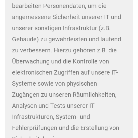
bearbeiten Personendaten, um die
angemessene Sicherheit unserer IT und
unserer sonstigen Infrastruktur (z.B.
Gebäude) zu gewährleisten und laufend
zu verbessern. Hierzu gehören z.B. die
Überwachung und die Kontrolle von
elektronischen Zugriffen auf unsere IT-
Systeme sowie von physischen
Zugängen zu unseren Räumlichkeiten,
Analysen und Tests unserer IT-
Infrastrukturen, System- und
Fehlerprüfungen und die Erstellung von