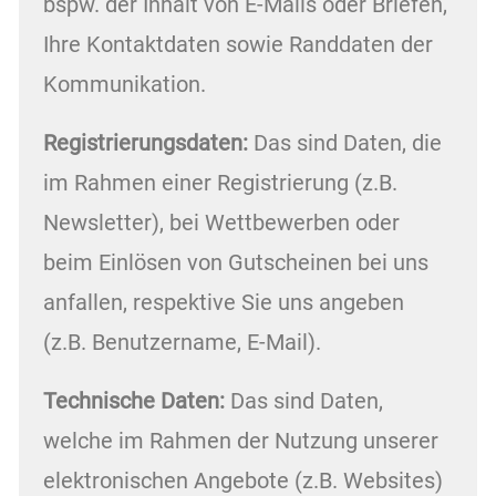
bspw. der Inhalt von E-Mails oder Briefen,
Ihre Kontaktdaten sowie Randdaten der
Kommunikation.
Registrierungsdaten:
Das sind Daten, die
im Rahmen einer Registrierung (z.B.
Newsletter), bei Wettbewerben oder
beim Einlösen von Gutscheinen bei uns
anfallen, respektive Sie uns angeben
(z.B. Benutzername, E-Mail).
Technische Daten:
Das sind Daten,
welche im Rahmen der Nutzung unserer
elektronischen Angebote (z.B. Websites)