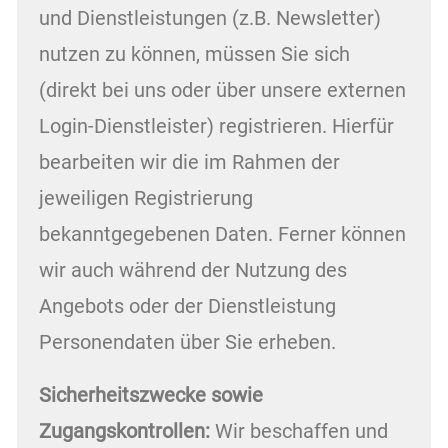
und Dienstleistungen (z.B. Newsletter)
nutzen zu können, müssen Sie sich
(direkt bei uns oder über unsere externen
Login-Dienstleister) registrieren. Hierfür
bearbeiten wir die im Rahmen der
jeweiligen Registrierung
bekanntgegebenen Daten. Ferner können
wir auch während der Nutzung des
Angebots oder der Dienstleistung
Personendaten über Sie erheben.
Sicherheitszwecke
sowie
Zugangskontrollen:
Wir beschaffen und