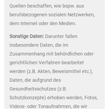
Quellen beschaffen, wie bspw. aus
berufsbezogenen sozialen Netzwerken,
dem Internet oder den Medien.
Sonstige Daten:
Darunter fallen
insbesondere Daten, die im
Zusammenhang mit behördlichen oder
gerichtlichen Verfahren bearbeitet
werden (z.B. Akten, Beweismittel etc.),
Daten, die aufgrund des
Gesundheitsschutzes (z.B.
Schutzkonzepte) erhoben werden, Fotos,
Videos- oder Tonaufnahmen, die wir