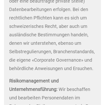
oder eine beauftragte private Stelle)
Datenbearbeitungen erfolgen. Bei den
rechtlichen Pflichten kann es sich um
schweizerisches Recht, aber auch um
ausländische Bestimmungen handeln,
denen wir unterstehen, ebenso um
Selbstregulierungen, Branchenstandards,
die eigene «Corporate Governance» und
behördliche Anweisungen und Ersuchen.
Risikomanagement und
Unternehmensführung:
Wir beschaffen
und bearbeiten Personendaten im