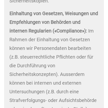
Sicherheitskopien.
Einhaltung von Gesetzen, Weisungen und
Empfehlungen von Behörden und
internen Regularien («Compliance»):
Im
Rahmen der Einhaltung von Gesetzen
können wir Personendaten bearbeiten
(z.B. steuerrechtliche Pflichten oder für
die Durchführung von
Sicherheitskonzepten). Ausserdem
können bei internen und externen
Untersuchungen (z.B. durch eine
Strafverfolgungs- oder Aufsichtsbehörde