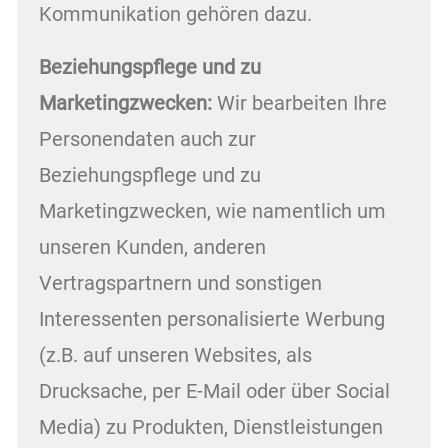
Kommunikation gehören dazu.
Beziehungspflege und zu
Marketingzwecken:
Wir bearbeiten Ihre
Personendaten auch zur
Beziehungspflege und zu
Marketingzwecken, wie namentlich um
unseren Kunden, anderen
Vertragspartnern und sonstigen
Interessenten personalisierte Werbung
(z.B. auf unseren Websites, als
Drucksache, per E-Mail oder über Social
Media) zu Produkten, Dienstleistungen