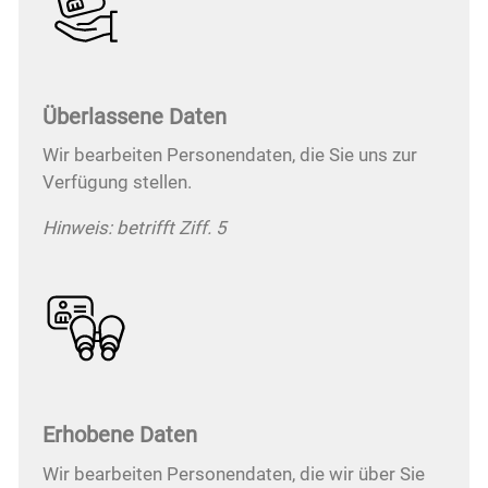
Überlassene Daten
Wir bearbeiten Personendaten, die Sie uns zur
Verfügung stellen.
Hinweis: betrifft Ziff. 5
Erhobene Daten
Wir bearbeiten Personendaten, die wir über Sie