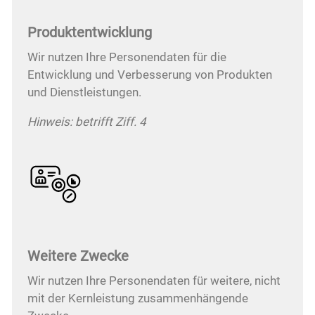
Produktentwicklung
Wir nutzen Ihre Personendaten für die
Entwicklung und Verbesserung von Produkten
und Dienstleistungen.
Hinweis: betrifft Ziff. 4
Weitere Zwecke
Wir nutzen Ihre Personendaten für weitere, nicht
mit der Kernleistung zusammenhängende