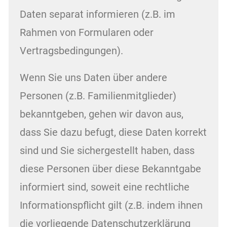
Daten separat informieren (z.B. im
Rahmen von Formularen oder
Vertragsbedingungen).
Wenn Sie uns Daten über andere
Personen (z.B. Familienmitglieder)
bekanntgeben, gehen wir davon aus,
dass Sie dazu befugt, diese Daten korrekt
sind und Sie sichergestellt haben, dass
diese Personen über diese Bekanntgabe
informiert sind, soweit eine rechtliche
Informationspflicht gilt (z.B. indem ihnen
die vorliegende Datenschutzerklärung