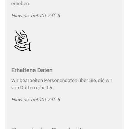
erheben.
Hinweis: betrifft Ziff. 5
Erhaltene Daten
Wir bearbeiten Personendaten über Sie, die wir
von Dritten erhalten.
Hinweis: betrifft Ziff. 5