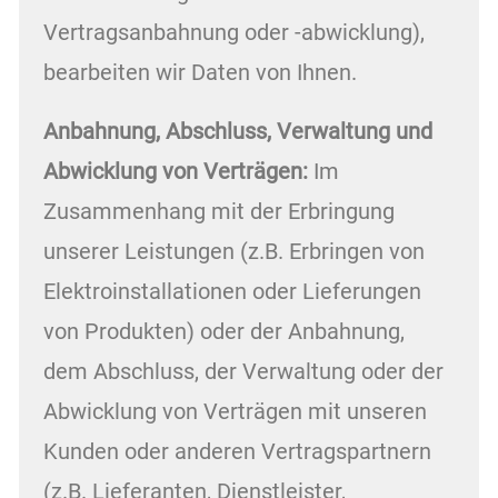
Vertragsanbahnung oder -abwicklung),
bearbeiten wir Daten von Ihnen.
Anbahnung, Abschluss, Verwaltung und
Abwicklung von Verträgen:
Im
Zusammenhang mit der Erbringung
unserer Leistungen (z.B. Erbringen von
Elektroinstallationen oder Lieferungen
von Produkten) oder der Anbahnung,
dem Abschluss, der Verwaltung oder der
Abwicklung von Verträgen mit unseren
Kunden oder anderen Vertragspartnern
(z.B. Lieferanten, Dienstleister,