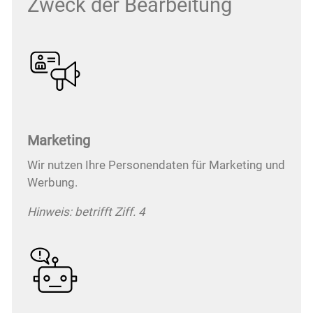
Zweck der Bearbeitung
Marketing
Wir nutzen Ihre Personendaten für Marketing und
Werbung.
Hinweis: betrifft Ziff. 4