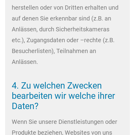
herstellen oder von Dritten erhalten und
auf denen Sie erkennbar sind (z.B. an
Anlässen, durch Sicherheitskameras
etc.), Zugangsdaten oder –rechte (z.B.
Besucherlisten), Teilnahmen an
Anlässen.
4. Zu welchen Zwecken
bearbeiten wir welche ihrer
Daten?
Wenn Sie unsere Dienstleistungen oder
Produkte beziehen, Websites von uns