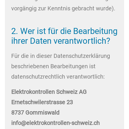
vorgängig zur Kenntnis gebracht wurde).
2. Wer ist für die Bearbeitung
ihrer Daten verantwortlich?
Für die in dieser Datenschutzerklärung
beschriebenen Bearbeitungen ist
datenschutzrechtlich verantwortlich:
Elektrokontrollen Schweiz AG
Ernetschwilerstrasse 23
8737 Gommiswald
info@elektrokontrollen-schweiz.ch