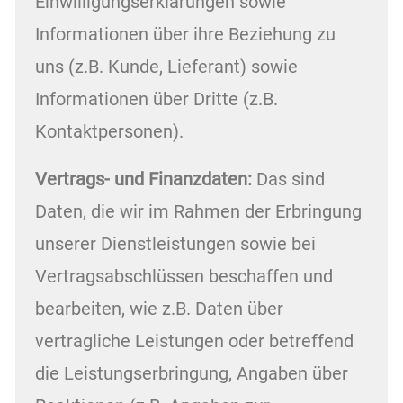
Einwilligungserklärungen sowie
Informationen über ihre Beziehung zu
uns (z.B. Kunde, Lieferant) sowie
Informationen über Dritte (z.B.
Kontaktpersonen).
Vertrags- und Finanzdaten:
Das sind
Daten, die wir im Rahmen der Erbringung
unserer Dienstleistungen sowie bei
Vertragsabschlüssen beschaffen und
bearbeiten, wie z.B. Daten über
vertragliche Leistungen oder betreffend
die Leistungserbringung, Angaben über