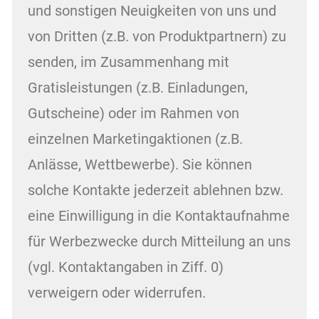
und sonstigen Neuigkeiten von uns und
von Dritten (z.B. von Produktpartnern) zu
senden, im Zusammenhang mit
Gratisleistungen (z.B. Einladungen,
Gutscheine) oder im Rahmen von
einzelnen Marketingaktionen (z.B.
Anlässe, Wettbewerbe). Sie können
solche Kontakte jederzeit ablehnen bzw.
eine Einwilligung in die Kontaktaufnahme
für Werbezwecke durch Mitteilung an uns
(vgl. Kontaktangaben in Ziff. 0)
verweigern oder widerrufen.