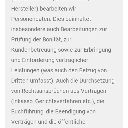
Hersteller) bearbeiten wir
Personendaten. Dies beinhaltet
insbesondere auch Bearbeitungen zur
Prüfung der Bonität, zur
Kundenbetreuung sowie zur Erbringung
und Einforderung vertraglicher
Leistungen (was auch den Beizug von
Dritten umfasst). Auch die Durchsetzung
von Rechtsansprüchen aus Verträgen
(Inkasso, Gerichtsverfahren etc.), die
Buchführung, die Beendigung von
Verträgen und die öffentliche