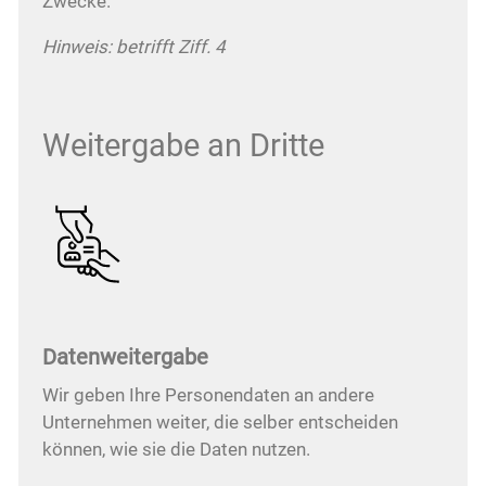
Zwecke.
Hinweis: betrifft Ziff. 4
Weitergabe an Dritte
Datenweitergabe
Wir geben Ihre Personendaten an andere
Unternehmen weiter, die selber entscheiden
können, wie sie die Daten nutzen.