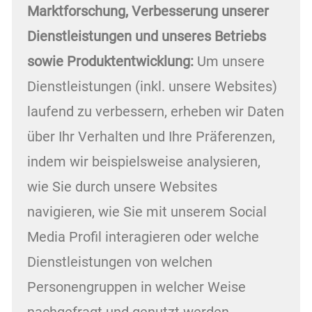
Marktforschung, Verbesserung unserer
Dienstleistungen und unseres Betriebs
sowie Produktentwicklung:
Um unsere
Dienstleistungen (inkl. unsere Websites)
laufend zu verbessern, erheben wir Daten
über Ihr Verhalten und Ihre Präferenzen,
indem wir beispielsweise analysieren,
wie Sie durch unsere Websites
navigieren, wie Sie mit unserem Social
Media Profil interagieren oder welche
Dienstleistungen von welchen
Personengruppen in welcher Weise
nachgefragt und genutzt werden.