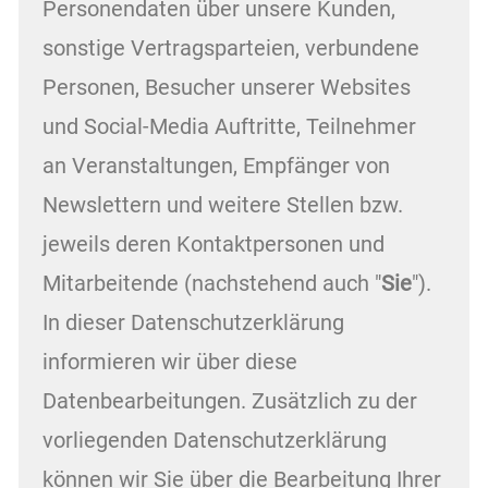
Personendaten über unsere Kunden,
sonstige Vertragsparteien, verbundene
Personen, Besucher unserer Websites
und Social-Media Auftritte, Teilnehmer
an Veranstaltungen, Empfänger von
Newslettern und weitere Stellen bzw.
jeweils deren Kontaktpersonen und
Mitarbeitende (nachstehend auch "
Sie
").
In dieser Datenschutzerklärung
informieren wir über diese
Datenbearbeitungen. Zusätzlich zu der
vorliegenden Datenschutzerklärung
können wir Sie über die Bearbeitung Ihrer