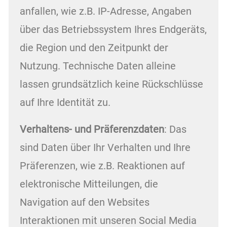
anfallen, wie z.B. IP-Adresse, Angaben
über das Betriebssystem Ihres Endgeräts,
die Region und den Zeitpunkt der
Nutzung. Technische Daten alleine
lassen grundsätzlich keine Rückschlüsse
auf Ihre Identität zu.
Verhaltens- und Präferenzdaten
: Das
sind Daten über Ihr Verhalten und Ihre
Präferenzen, wie z.B. Reaktionen auf
elektronische Mitteilungen, die
Navigation auf den Websites
Interaktionen mit unseren Social Media