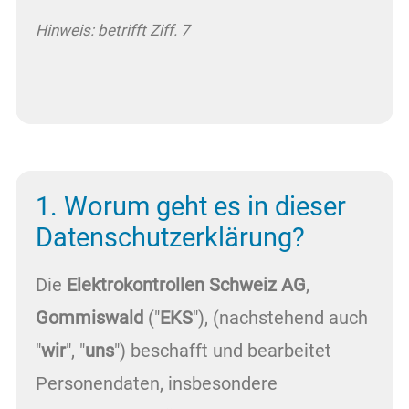
Hinweis: betrifft Ziff. 7
1. Worum geht es in dieser
Datenschutzerklärung?
Die
Elektrokontrollen Schweiz AG
,
Gommiswald
("
EKS
"), (nachstehend auch
"
wir
", "
uns
") beschafft und bearbeitet
Personendaten, insbesondere