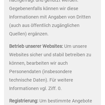
Gegebenenfalls können wir diese
Informationen mit Angaben von Dritten
(auch aus öffentlich zugänglichen
Quellen) ergänzen.
Betrieb unserer Websites:
Um unsere
Websites sicher und stabil betreiben zu
können, bearbeiten wir auch
Personendaten (insbesondere
technische Daten). Für weitere
Informationen vgl. Ziff. 0.
Registrierung:
Um bestimmte Angebote