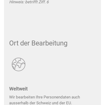
Hinweis: betrifft Ziff. 6
Ort der Bearbeitung
Weltweit
Wir bearbeiten Ihre Personendaten auch
ausserhalb der Schweiz und der EU.