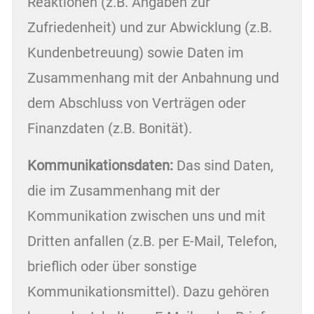
Reaktionen (z.B. Angaben zur
Zufriedenheit) und zur Abwicklung (z.B.
Kundenbetreuung) sowie Daten im
Zusammenhang mit der Anbahnung und
dem Abschluss von Verträgen oder
Finanzdaten (z.B. Bonität).
Kommunikationsdaten:
Das sind Daten,
die im Zusammenhang mit der
Kommunikation zwischen uns und mit
Dritten anfallen (z.B. per E-Mail, Telefon,
brieflich oder über sonstige
Kommunikationsmittel). Dazu gehören