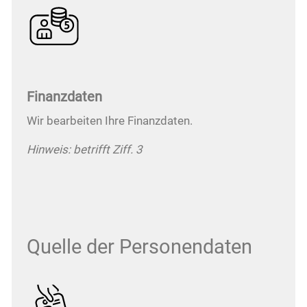
Finanzdaten
Wir bearbeiten Ihre Finanzdaten.
Hinweis: betrifft Ziff. 3
Quelle der Personendaten