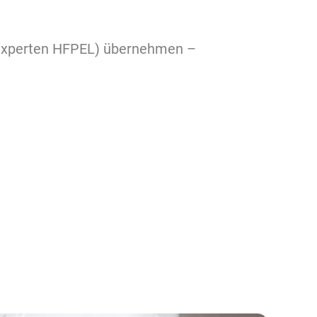
tsexperten HFPEL) übernehmen –