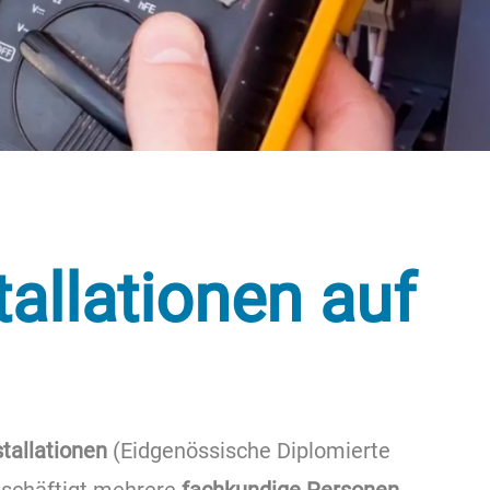
tallationen auf
stallationen
(Eidgenössische Diplomierte