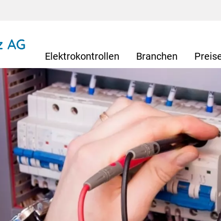
Elektrokontrollen
Branchen
Preis