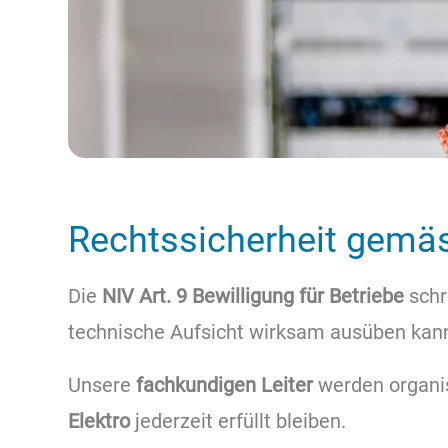
Rechtssicherheit gemäs
Die
NIV Art. 9 Bewilligung für Betriebe
schr
technische Aufsicht wirksam ausüben kann
Unsere
fachkundigen Leiter
werden organis
Elektro
jederzeit erfüllt bleiben.