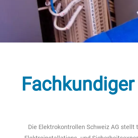
Fachkundiger L
Die Elektrokontrollen Schweiz AG stellt 