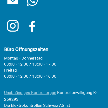
Büro Öffnungszeiten
Montag - Donnerstag
08:00 - 12:00 / 13:30 - 17:00
Freitag
08:00 - 12:00 / 13:30 - 16:00
Unabhängiges Kontrollorgan
Kontrollbewilligung K-
259293
Die Elektrokontrollen Schweiz AG ist