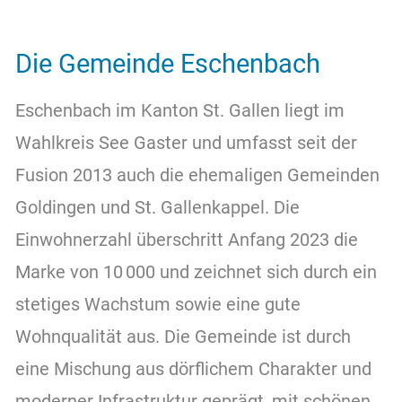
Die Gemeinde Eschenbach
Eschenbach im Kanton St. Gallen liegt im
Wahlkreis See Gaster und umfasst seit der
Fusion 2013 auch die ehemaligen Gemeinden
Goldingen und St. Gallenkappel. Die
Einwohnerzahl überschritt Anfang 2023 die
Marke von 10 000 und zeichnet sich durch ein
stetiges Wachstum sowie eine gute
Wohnqualität aus. Die Gemeinde ist durch
eine Mischung aus dörflichem Charakter und
moderner Infrastruktur geprägt, mit schönen