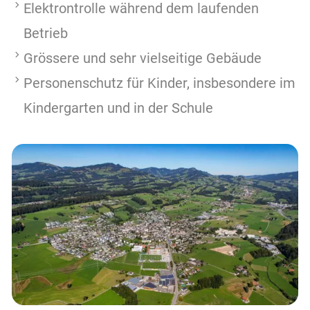
Elektrontrolle während dem laufenden
Betrieb
Grössere und sehr vielseitige Gebäude
Personenschutz für Kinder, insbesondere im
Kindergarten und in der Schule