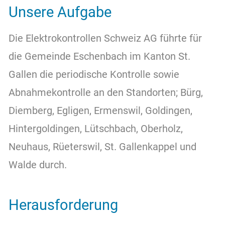
Über uns
Unsere Aufgabe
Die Elektrokontrollen Schweiz AG führte für
Kontakt
die Gemeinde Eschenbach im Kanton St.
Gallen die periodische Kontrolle sowie
Abnahmekontrolle an den Standorten; Bürg,
Diemberg, Egligen, Ermenswil, Goldingen,
Hintergoldingen, Lütschbach, Oberholz,
Neuhaus, Rüeterswil, St. Gallenkappel und
Walde durch.
Herausforderung