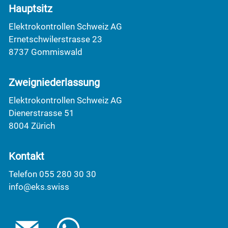
Hauptsitz
Elektrokontrollen Schweiz AG
Ernetschwilerstrasse 23
8737 Gommiswald
Zweigniederlassung
Elektrokontrollen Schweiz AG
Dienerstrasse 51
8004 Zürich
Kontakt
Telefon 055 280 30 30
info@eks.swiss