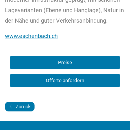
Lagevarianten (Ebene und Hanglage), Natur in
der Nähe und guter Verkehrsanbindung.
www.eschenbach.ch
Preise
Offerte anfordern
Zurück