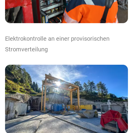
Elektrokontrolle an einer provisorischen
Stromverteilung