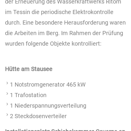
der Erneuerung des Wasserkraftwerks Ritom
im Tessin die periodische Elektrokontrolle
durch. Eine besondere Herausforderung waren
die Arbeiten im Berg. Im Rahmen der Prüfung
wurden folgende Objekte kontrolliert:
Hütte am Stausee
1 Notstromgenerator 465 kW
1 Trafostation
1 Niederspannungsverteilung
2 Steckdosenverteiler