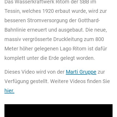
Das Wasserkraftwerk Ritom der SBB im
Tessin, welches 1920 erbaut wurde, wird zur
besseren Stromversorgung der Gotthard-
Bahnlinie erneuert und ausgebaut. Die neue,
massiv vergrösserte Druckleitung zum 800
Meter höher gelegenen Lago Ritom ist dafür
komplett unter die Erde gelegt worden.
Dieses Video wird von der
Marti Gruppe
zur
Verfügung gestellt. Weitere Videos finden Sie
hier.