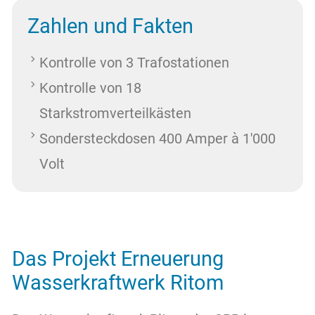
Zahlen und Fakten
Kontrolle von 3 Trafostationen
Kontrolle von 18
Starkstromverteilkästen
Sondersteckdosen 400 Amper à 1'000
Volt
Das Projekt Erneuerung
Wasserkraftwerk Ritom