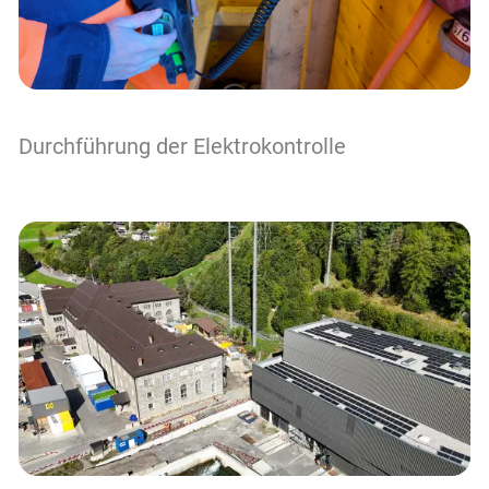
Durchführung der Elektrokontrolle