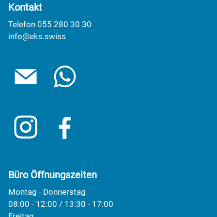
Kontakt
Telefon 055 280 30 30
info@eks.swiss
Büro Öffnungszeiten
Montag - Donnerstag
08:00 - 12:00 / 13:30 - 17:00
Freitag