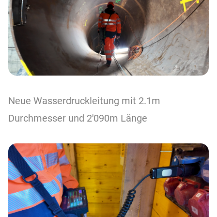
Neue Wasserdruckleitung mit 2.1m
Durchmesser und 2'090m Länge