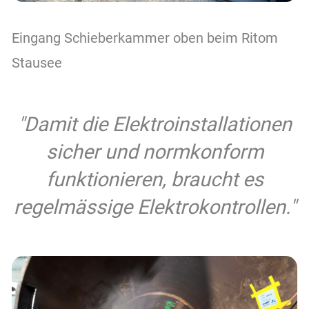
Eingang Schieberkammer oben beim Ritom
Stausee
"Damit die Elektroinstallationen
sicher und normkonform
funktionieren, braucht es
regelmässige Elektrokontrollen."