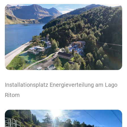
Installationsplatz Energieverteilung am Lago
Ritom