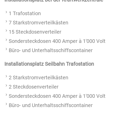
1 Trafostation
7 Starkstromverteilkästen
15 Steckdosenverteiler
Sondersteckdosen 400 Amper à 1'000 Volt
Büro- und Unterhaltsschiffscontainer
Installationsplatz Seilbahn Trafostation
2 Starkstromverteilkästen
2 Steckdosenverteiler
Sondersteckdosen 400 Amper à 1'000 Volt
Büro- und Unterhaltsschiffscontainer