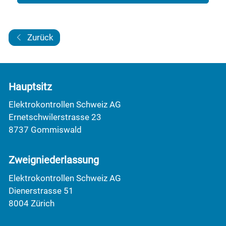
Zurück
Hauptsitz
Elektrokontrollen Schweiz AG
Ernetschwilerstrasse 23
8737 Gommiswald
Zweigniederlassung
Elektrokontrollen Schweiz AG
Dienerstrasse 51
8004 Zürich