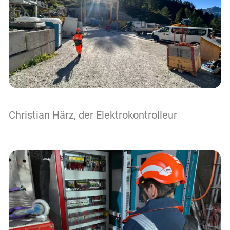
Christian Härz, der Elektrokontrolleur