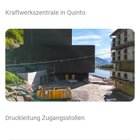
Kraftwerkszentrale in Quinto
Druckleitung Zugangsstollen