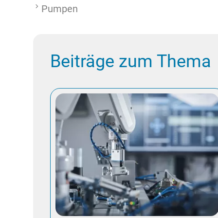
Pumpen
Beiträge zum Thema