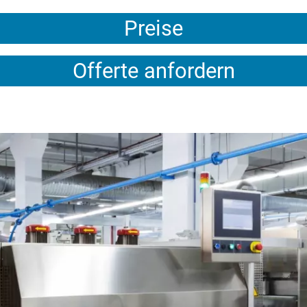
Preise
Offerte anfordern