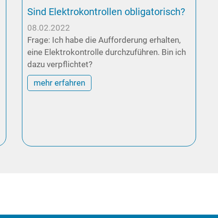
Sind Elektrokontrollen obligatorisch?
08.02.2022
Frage: Ich habe die Aufforderung erhalten,
eine Elektrokontrolle durchzuführen. Bin ich
dazu verpflichtet?
mehr erfahren