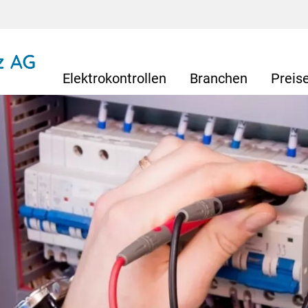
Elektrokontrollen
Branchen
Preis