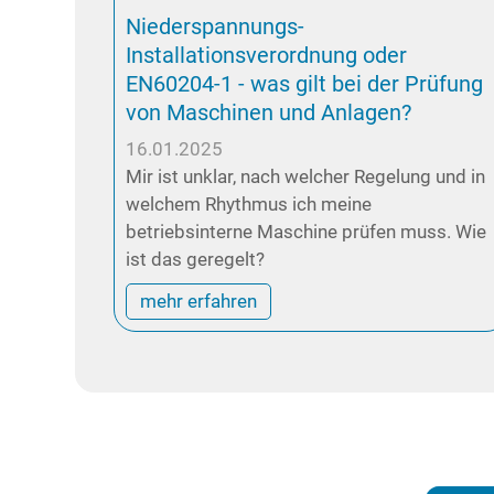
Niederspannungs-
Installationsverordnung oder
EN60204-1 - was gilt bei der Prüfung
von Maschinen und Anlagen?
16.01.2025
Mir ist unklar, nach welcher Regelung und in
welchem Rhythmus ich meine
betriebsinterne Maschine prüfen muss. Wie
ist das geregelt?
mehr erfahren