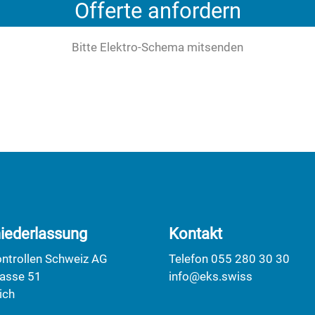
Offerte anfordern
Bitte Elektro-Schema mitsenden
iederlassung
Kontakt
ontrollen Schweiz AG
Telefon 055 280 30 30
rasse 51
info@eks.swiss
ich