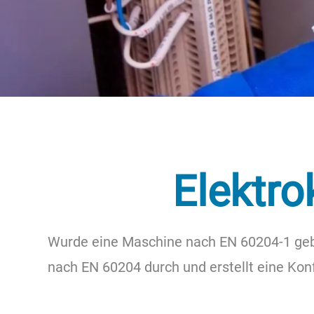
Elektro
Wurde eine Maschine nach EN 60204-1 gebau
nach EN 60204 durch und erstellt eine Kon