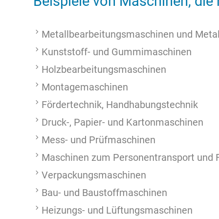
Beispiele von Maschinen, di
Metallbearbeitungsmaschinen und Meta
Kunststoff- und Gummimaschinen
Holzbearbeitungsmaschinen
Montagemaschinen
Fördertechnik, Handhabungstechnik
Druck-, Papier- und Kartonmaschinen
Mess- und Prüfmaschinen
Maschinen zum Personentransport und 
Verpackungsmaschinen
Bau- und Baustoffmaschinen
Heizungs- und Lüftungsmaschinen