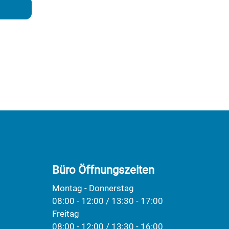
Büro Öffnungszeiten
Montag - Donnerstag
08:00 - 12:00 / 13:30 - 17:00
Freitag
08:00 - 12:00 / 13:30 - 16:00